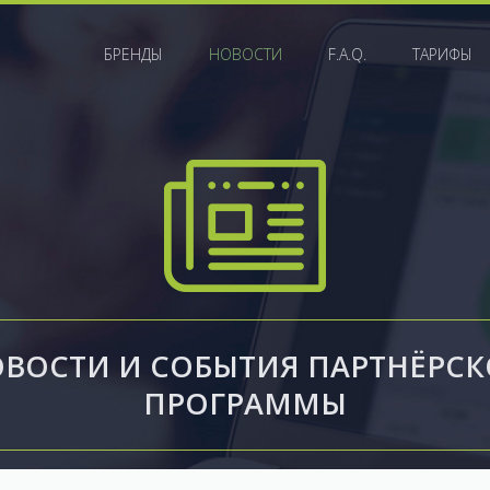
БРЕНДЫ
НОВОСТИ
F.A.Q.
ТАРИФЫ
ВОСТИ И СОБЫТИЯ ПАРТНЁРС
ПРОГРАММЫ