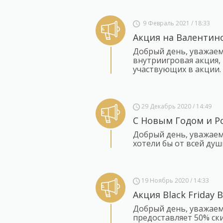
9 Февраль 2021 / 18:33
Акция на Валентино
Добрый день, уважаемы
внутриигровая акция,
участвующих в акции.
29 Декабрь 2020 / 14:49
С Новым Годом и Р
Добрый день, уважаемы
хотели бы от всей ду
19 Ноябрь 2020 / 14:33
Акция Black Friday B
Добрый день, уважаемы
предоставляет 50% ски