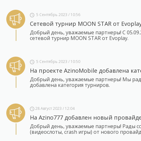
5 Сентябрь 2023 / 10:56
Сетевой турнир MOON STAR от Evoplay 
Добрый день, уважаемые партнеры! C 05.09.2
сетевой турнир MOON STAR от Evoplay.
5 Сентябрь 2023 / 10:50
На проекте AzinoMobile добавлена ка
Добрый день, уважаемые партнеры! Мы рады
добавлена категория турниров.
28 Август 2023 / 12:04
На Azino777 добавлен новый провайд
Добрый день, уважаемые партнеры! Рады со
(видеослоты, crash игры) от нового провайд