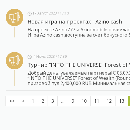
17 Август 2023 / 17:10
Новая игра на проектах - Azino cash
На проекте Azino777 и Azinomobile появила
Игра Azino cash доступна за счет бонусного 
4 Июль 2023 / 17:39
Турнир “INTO THE UNIVERSE” Forest of W
Добрый день, уважаемые партнеры! C 05.07.2
“INTO THE UNIVERSE” Forest of Wealth (Roun
призовой пул 2,400,000 RUB Минимальная ст
<<
<
1
2
3
…
9
10
11
12
13