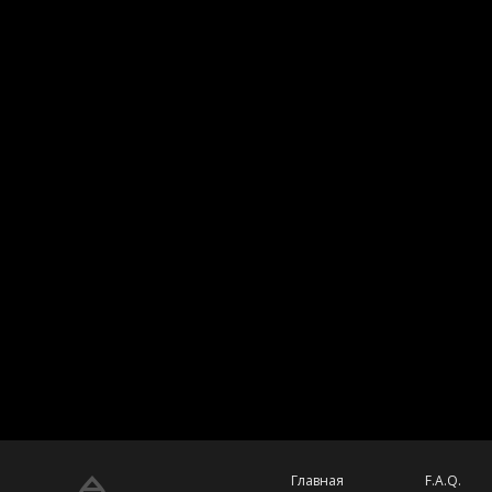
Главная
F.A.Q.