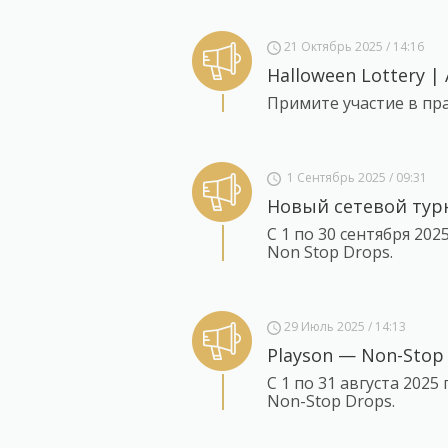
21 Октябрь 2025 / 14:16
Halloween Lottery |
Примите участие в пр
1 Сентябрь 2025 / 09:31
Новый сетевой турн
С 1 по 30 сентября 202
Non Stop Drops.
29 Июль 2025 / 14:13
Playson — Non-Stop 
С 1 по 31 августа 2025
Non-Stop Drops.