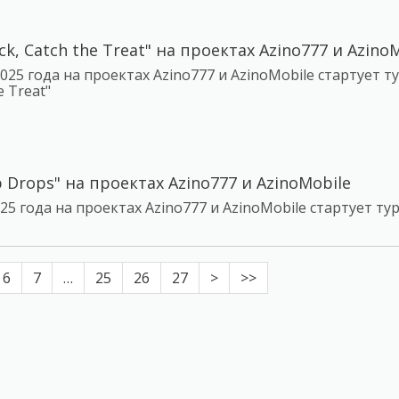
ck, Catch the Treat" на проектах Azino777 и Azino
 2025 года на проектах Azino777 и AzinoMobile стартует
e Treat"
 Drops" на проектах Azino777 и AzinoMobile
025 года на проектах Azino777 и AzinoMobile стартует ту
6
7
…
25
26
27
>
>>