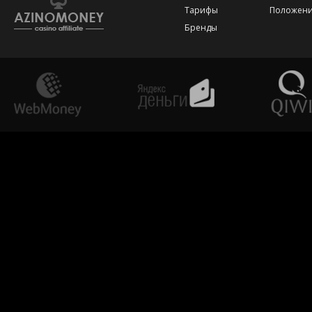
Тарифы
Положени
Бренды